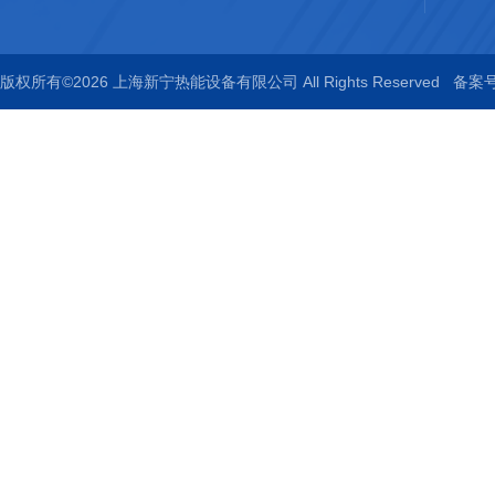
版权所有©2026 上海新宁热能设备有限公司 All Rights Reserved
备案号