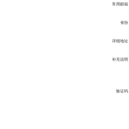
常用邮箱
省份
详细地址
补充说明
验证码