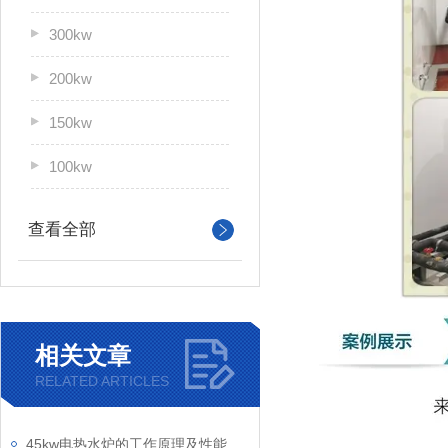
300kw
200kw
150kw
100kw
查看全部
相关文章
RELATED ARTICLES
45kw电热水炉的工作原理及性能优势解析