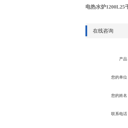
电热水炉1200L2
在线咨询
产品
您的单位
您的姓名
联系电话