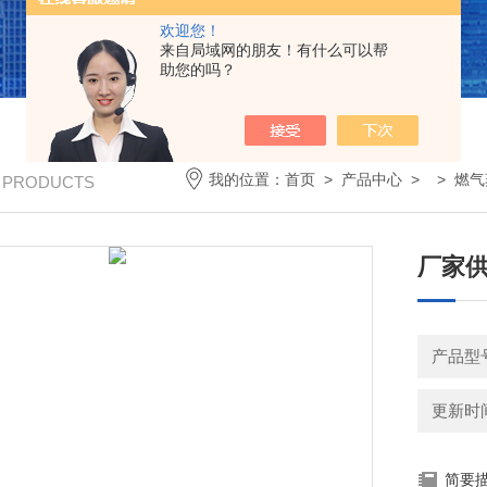
欢迎您！
来自局域网的朋友！有什么可以帮
助您的吗？
我的位置：
首页
>
产品中心
> >
燃气
/ PRODUCTS
厂家供
产品型
更新时间：
简要