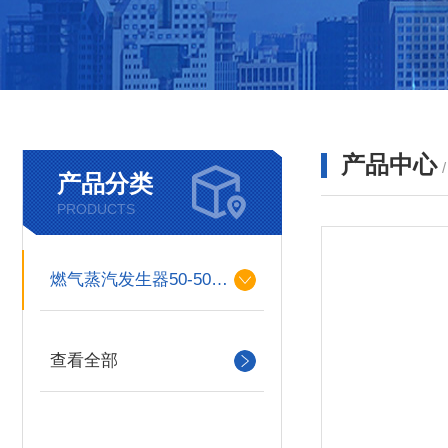
产品中心
产品分类
PRODUCTS
燃气蒸汽发生器50-500kg
查看全部