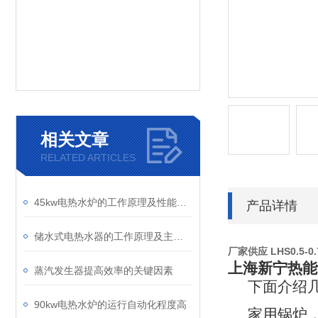
相关文章
RELATED ARTICLES
45kw电热水炉的工作原理及性能优势解析
产品详情
储水式电热水器的工作原理及主要组成部分
厂家供应 LHS0.5-
上海新宁热能
蒸汽发生器提高效率的关键因素
下面介绍
90kw电热水炉的运行自动化程度高
家用锅炉