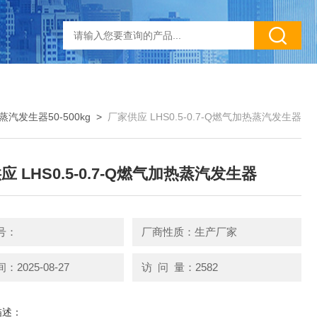
蒸汽发生器50-500kg
>
厂家供应 LHS0.5-0.7-Q燃气加热蒸汽发生器
应 LHS0.5-0.7-Q燃气加热蒸汽发生器
号：
厂商性质：生产厂家
2025-08-27
访 问 量：2582
描述：