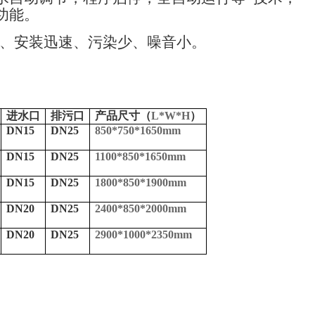
功能。
、安装迅速、污染少、噪音小。
进水口
排污口
产品尺寸（
L*W*H
）
DN15
DN25
850*750*1650mm
DN15
DN25
1100*850*1650mm
DN15
DN25
1800*850*1900mm
DN20
DN25
2400*850*2000mm
DN20
DN25
2900*1000*2350mm