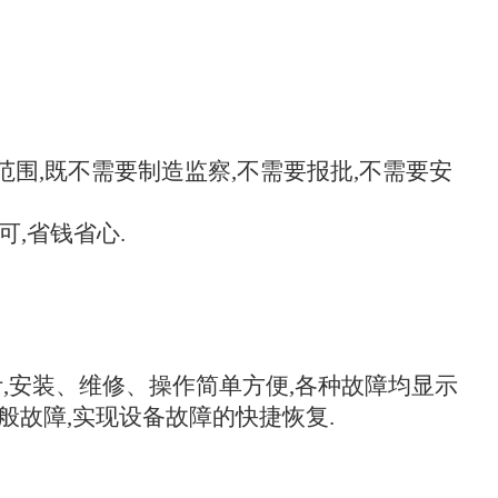
范围,既不需要制造监察,不需要报批,不需要安
,省钱省心.
计,安装、维修、操作简单方便,各种故障均显示
般故障,实现设备故障的快捷恢复.