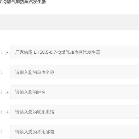
0.7-Q燃气加热蒸汽发生器
：
：
：
：
：