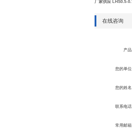
厂家供应 LHS0.5-
在线咨询
产品
您的单位
您的姓名
联系电话
常用邮箱