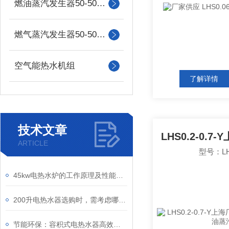
燃油蒸汽发生器50-500kg
燃气蒸汽发生器50-500kg
空气能热水机组
了解详情
技术文章
ARTICLE
型号：LHS
45kw电热水炉的工作原理及性能优势解析
200升电热水器选购时，需考虑哪些关键因素？
节能环保：容积式电热水器高效的使用与省电技巧