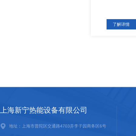
了解详情
上海新宁热能设备有限公司
地址：上海市普陀区交通路4703弄李子园商务区6号