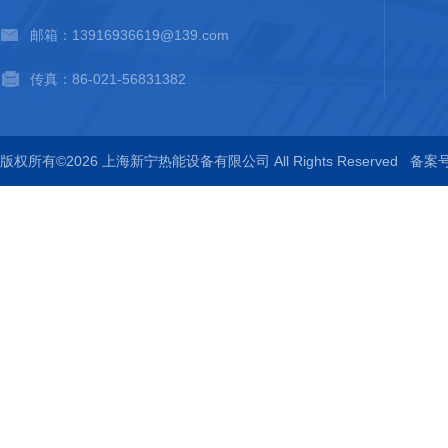
邮箱：13916936619@139.com
传真：86-021-56831382
版权所有©2026 上海新宁热能设备有限公司 All Rights Reserved
备案号