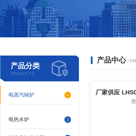
产品中心
/ P
产品分类
PRODUCTS
电蒸汽锅炉
电热水炉