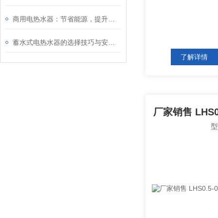
商用电热水器：节省能源，提升效能
蓄水式电热水器的选择技巧与安装方式
了解详情