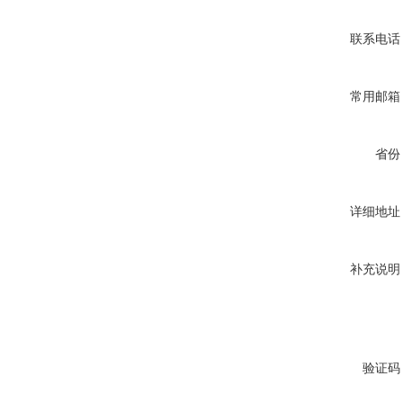
联系电话
常用邮箱
省份
详细地址
补充说明
验证码