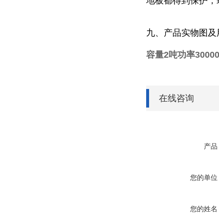
地板都得到保护，
九、产品实物图及
容量2吨功率300
在线咨询
产品
您的单位
您的姓名