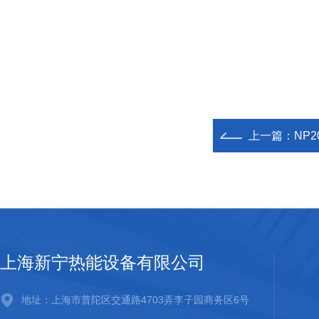
上一篇：
NP2
上海新宁热能设备有限公司
地址：上海市普陀区交通路4703弄李子园商务区6号