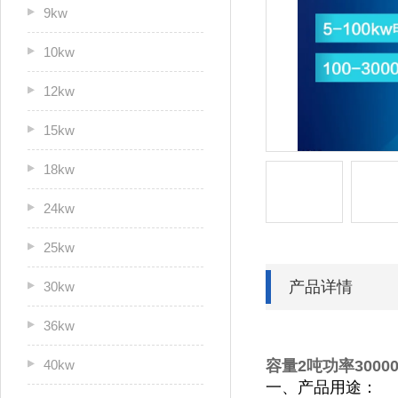
9kw
10kw
12kw
15kw
18kw
24kw
25kw
产品详情
30kw
36kw
40kw
容量2吨功率300
一、产品用途：