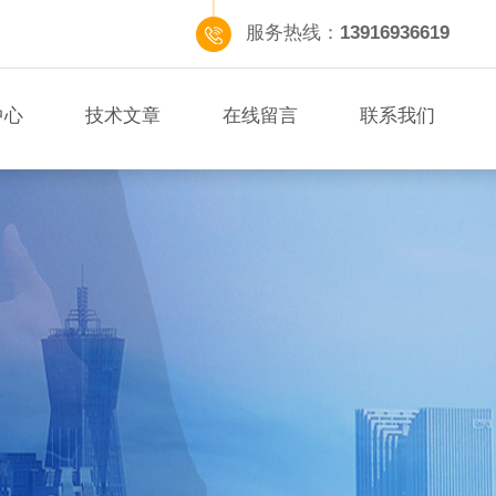
服务热线：
13916936619
中心
技术文章
在线留言
联系我们