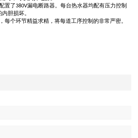
配置了
漏电断路器。每台热水器均配有压力控制
380V
的内胆损坏。
行，每个环节精益求精，将每道工序控制的非常严密。