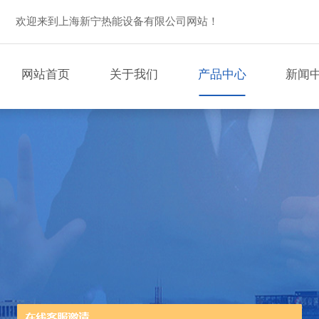
欢迎来到上海新宁热能设备有限公司网站！
网站首页
关于我们
产品中心
新闻