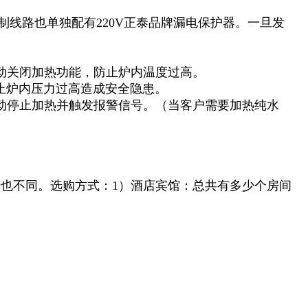
制线路也单独配有220V正泰品牌漏电保护器。一旦发
动关闭加热功能，防止炉内温度过高。
止炉内压力过高造成安全隐患。
动停止加热并触发报警信号。（当客户需要加热纯水
也不同。选购方式：1）酒店宾馆：总共有多少个房间