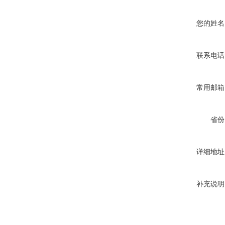
您的姓名
联系电话
常用邮箱
省份
详细地址
补充说明