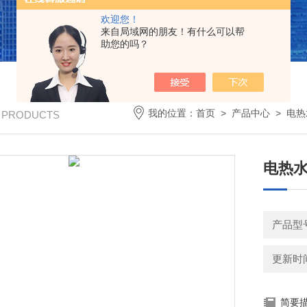
欢迎您！
来自局域网的朋友！有什么可以帮
助您的吗？
我的位置：
首页
>
产品中心
>
电热
/ PRODUCTS
电热水
产品型号
更新时间：
简要