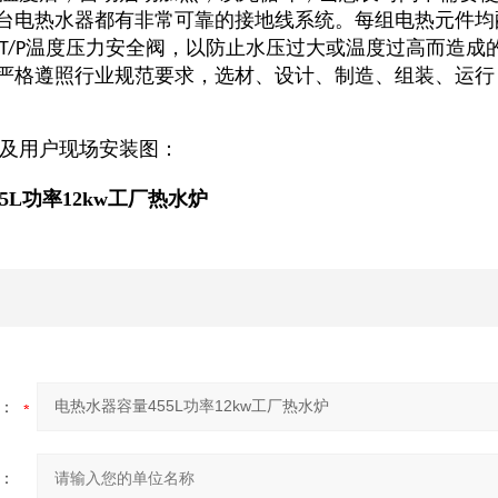
每台电热水器都有非常可靠的接地线系统。每组电热元件均
温度压力安全阀，以防止水压过大或温度过高而造成
T/P
程严格遵照行业规范要求，选材、设计、制造、组装、运
及用户现场安装图：
5L功率12kw工厂热水炉
：
：